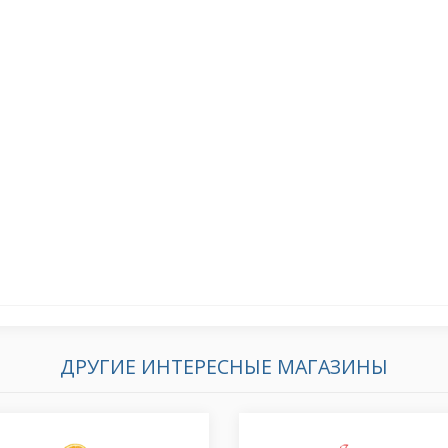
ДРУГИЕ ИНТЕРЕСНЫЕ МАГАЗИНЫ