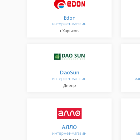
Edon
интернет-магазин
г.Харьков
DaoSun
интернет-магазин
ма
Днепр
АЛЛО
интернет-магазин
м