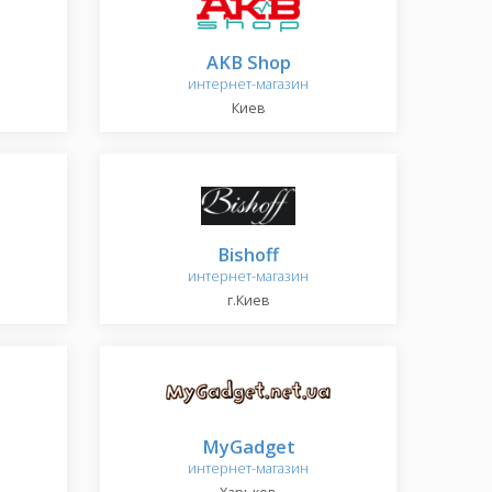
AKB Shop
интернет-магазин
Киев
Bishoff
интернет-магазин
г.Киев
MyGadget
интернет-магазин