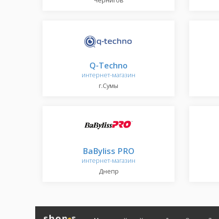
Чернигов
Q-Techno
интернет-магазин
г.Сумы
BaByliss PRO
интернет-магазин
Днепр