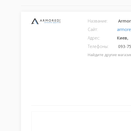
Название:
Armor
Сайт:
armore
Адрес:
Киев,
Телефоны:
093-75
Найдите другие магази