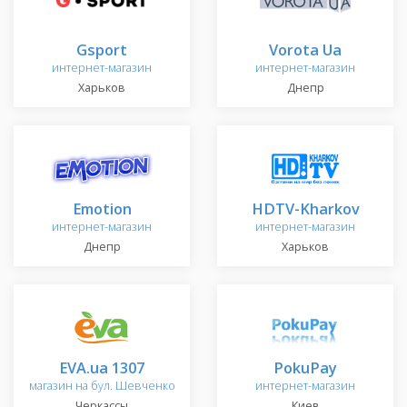
Gsport
Vorota Ua
интернет-магазин
интернет-магазин
Харьков
Днепр
Emotion
HDTV-Kharkov
интернет-магазин
интернет-магазин
Днепр
Харьков
EVA.ua 1307
PokuPay
магазин на бул. Шевченко
интернет-магазин
Черкассы
Киев