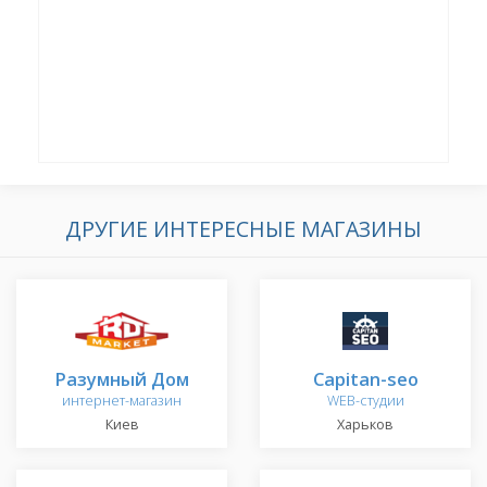
ДРУГИЕ ИНТЕРЕСНЫЕ МАГАЗИНЫ
Разумный Дом
Capitan-seo
интернет-магазин
WEB-студии
Киев
Харьков