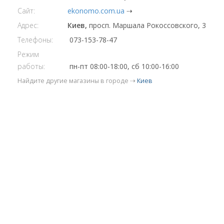
Сайт:
ekonomo.com.ua
⇢
Адрес:
Киев,
просп. Маршала Рокоссовского, 3
Телефоны:
073-153-78-47
Режим
работы:
пн-пт 08:00-18:00, сб 10:00-16:00
Найдите другие магазины в городе ⇢
Киев