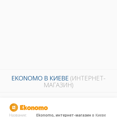
EKONOMO В КИЕВЕ
(ИНТЕРНЕТ-
МАГАЗИН)
Название:
Ekonomo, интернет-магазин
в Киеве