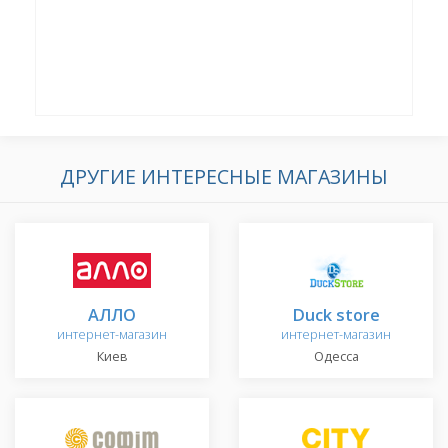
ДРУГИЕ ИНТЕРЕСНЫЕ МАГАЗИНЫ
АЛЛО
Duck store
интернет-магазин
интернет-магазин
Киев
Одесса