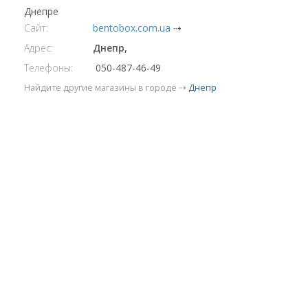
Днепре
Сайт:
bentobox.com.ua
⇢
Адрес:
Днепр,
Телефоны:
050-487-46-49
Найдите другие магазины в городе ⇢
Днепр