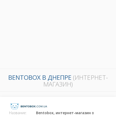
BENTOBOX В ДНЕПРЕ
(ИНТЕРНЕТ-
МАГАЗИН)
Название:
Bentobox, интернет-магазин
в