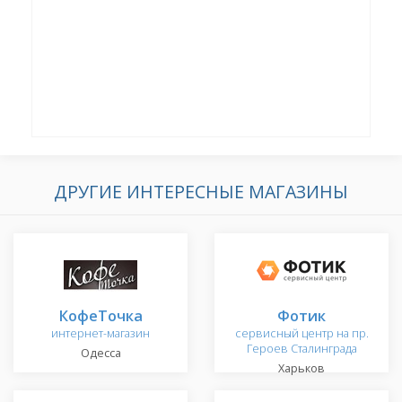
ДРУГИЕ ИНТЕРЕСНЫЕ МАГАЗИНЫ
КофеТочка
Фотик
интернет-магазин
сервисный центр на пр.
Героев Сталинграда
Одесса
Харьков