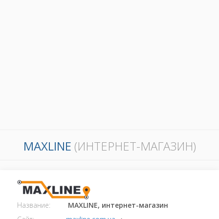
MAXLINE
(ИНТЕРНЕТ-МАГАЗИН)
Название:
MAXLINE, интернет-магазин