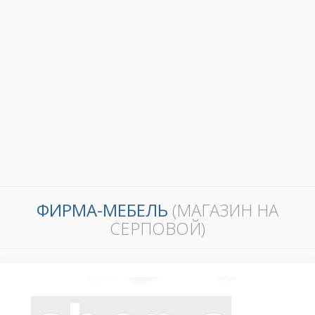
ФИРМА-МЕБЕЛЬ
(МАГАЗИН НА
СЕРПОВОЙ)