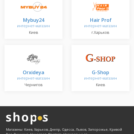
Mybuy24
Hair Prof
интернет-магазин
интернет-магазин
Киев
г.Харьков
Orxideya
G-Shop
интернет-магазин
интернет-магазин
Чернигов
Киев
Магазины: Киев, Харьков, Днепр, Одесса, Львов, Запорожье, Кривой