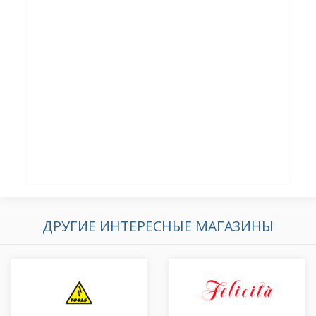
ДРУГИЕ ИНТЕРЕСНЫЕ МАГАЗИНЫ