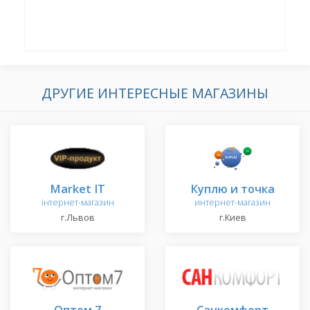
ДРУГИЕ ИНТЕРЕСНЫЕ МАГАЗИНЫ
Market IT
Куплю и точка
інтернет-магазин
интернет-магазин
г.Львов
г.Киев
Оптом 7
Санкомфорт