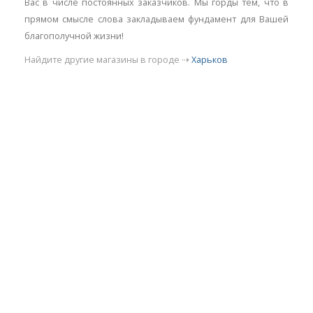
Вас в числе постоянных заказчиков. Мы горды тем, что в
прямом смысле слова закладываем фундамент для Вашей
благополучной жизни!
Найдите другие магазины в городе ⇢
Харьков