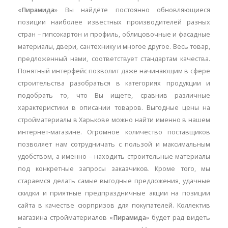
«
Пирамида
» Вы найдёте постоянно обновляющиеся
позиции наиболее известных производителей разных
стран – гипсокартон и профиль, облицовочные и фасадные
материалы, двери, сантехнику и многое другое. Весь товар,
предложенный нами, соответствует стандартам качества.
Понятный интерфейс позволит даже начинающим в сфере
строительства разобраться в категориях продукции и
подобрать то, что Вы ищете, сравнив различные
характеристики в описании товаров. Выгодные цены на
стройматериалы в Харькове можно найти именно в нашем
интернет-магазине. Огромное количество поставщиков
позволяет нам сотрудничать с пользой и максимальным
удобством, а именно – находить строительные материалы
под конкретные запросы заказчиков. Кроме того, мы
стараемся делать самые выгодные предложения, удачные
скидки и приятные предпраздничные акции на позиции
сайта в качестве сюрпризов для покупателей. Коллектив
магазина стройматериалов «
Пирамида
» будет рад видеть