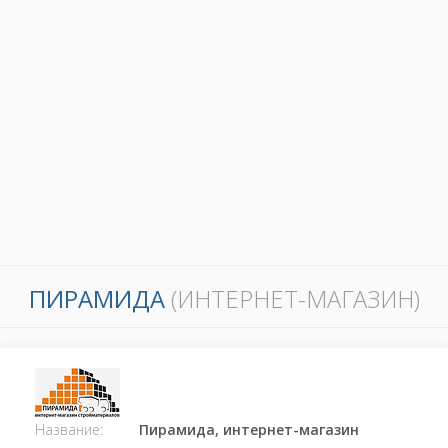
ПИРАМИДА
(ИНТЕРНЕТ-МАГАЗИН)
Название:
Пирамида, интернет-магазин