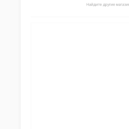
Найдите другие магази