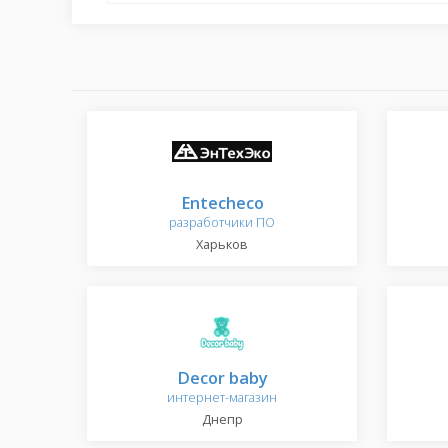
Entecheco
разработчики ПО
Харьков
Decor baby
интернет-магазин
Днепр