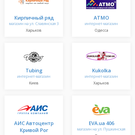
Кирпичный ряд
АТМО
магазин на ул. Славянская 3
интернет-магазин
Харьков
Одесса
Tubing
Kukolka
интернет-магазин
интернет-магазин
Киев
Харьков
АИС Автоцентр
EVA.ua 406
Кривой Рог
магазин на ул. Пушкинская