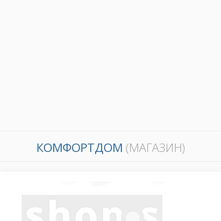
КОМФОРТДОМ
(МАГАЗИН)