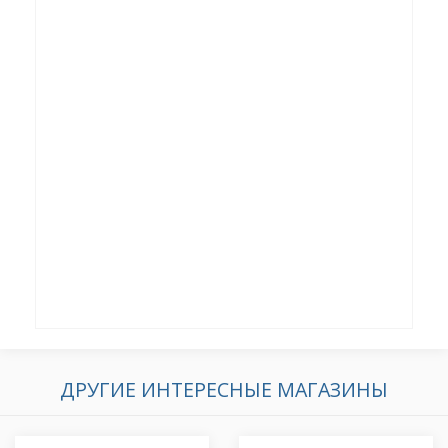
ДРУГИЕ ИНТЕРЕСНЫЕ МАГАЗИНЫ