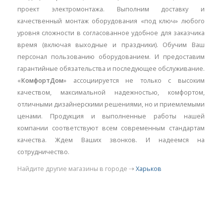
проект электромонтажа. Выполним доставку и
качественный монтаж оборудования «под ключ» любого
уровня сложности в согласованное удобное для заказчика
время (включая выходные и праздники). Обучим Ваш
персонал пользованию оборудованием. И предоставим
гарантийные обязательства и последующее обслуживание.
«
КомфортДом
» ассоциируется не только с высоким
качеством, максимальной надежностью, комфортом,
отличными дизайнерскими решениями, но и приемлемыми
ценами. Продукция и выполненные работы нашей
компании соответствуют всем современным стандартам
качества. Ждем Ваших звонков. И надеемся на
сотрудничество.
Найдите другие магазины в городе ⇢
Харьков