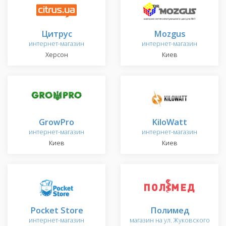
Цитрус
Mozgus
интернет-магазин
интернет-магазин
Херсон
Киев
GrowPro
KiloWatt
интернет-магазин
интернет-магазин
Киев
Киев
Pocket Store
Полимед
интернет-магазин
магазин на ул. Жуковского