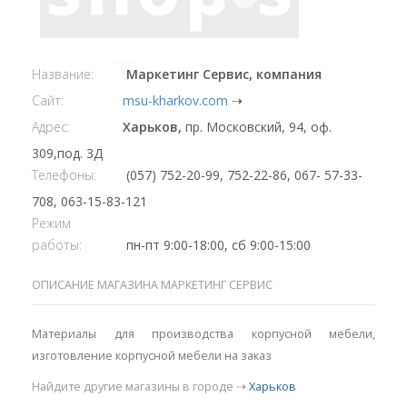
Название:
Маркетинг Сервис, компания
Сайт:
msu-kharkov.com
⇢
Адрес:
Харьков,
пр. Московский, 94, оф.
309,под. 3Д
Телефоны:
(057) 752-20-99, 752-22-86, 067- 57-33-
708, 063-15-83-121
Режим
работы:
пн-пт 9:00-18:00, сб 9:00-15:00
ОПИСАНИЕ МАГАЗИНА МАРКЕТИНГ СЕРВИС
Материалы для производства корпусной мебели,
изготовление корпусной мебели на заказ
Найдите другие магазины в городе ⇢
Харьков