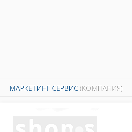
МАРКЕТИНГ СЕРВИС
(КОМПАНИЯ)