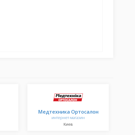
Медтехника Ортосалон
интернет-магазин
Киев