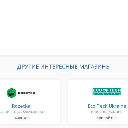
ДРУГИЕ ИНТЕРЕСНЫЕ МАГАЗИНЫ
Rozetka
Eco Tech Ukraine
агазин на ул. Клочковская
интернет-магазин
г.Харьков
Кривой Рог