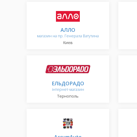
АЛЛО
магазин на пр. Генерала Ватутина
Киев
ЕЛЬДОРАДО
інтернет-магазин
Тернополь
AccumAuto