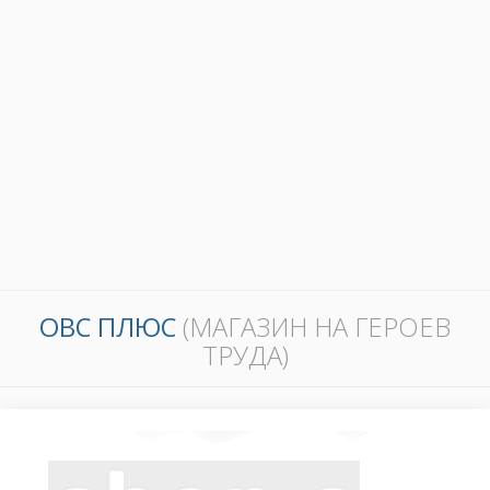
ОВС ПЛЮС
(МАГАЗИН НА ГЕРОЕВ
ТРУДА)