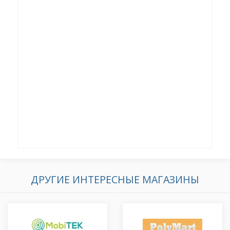
ДРУГИЕ ИНТЕРЕСНЫЕ МАГАЗИНЫ