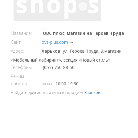
Название:
ОВС плюс, магазин на Героев Труда
Сайт:
ovs-plus.com
⇢
Адрес:
Харьков,
ул. Героев Труда, 9,магазин
«Мебельный лабиринт», секция «Новый стиль»
Телефоны:
(057) 750-88-50
Режим
работы:
пн-пт 10:00-19:30
Найдите другие магазины в городе ⇢
Харьков