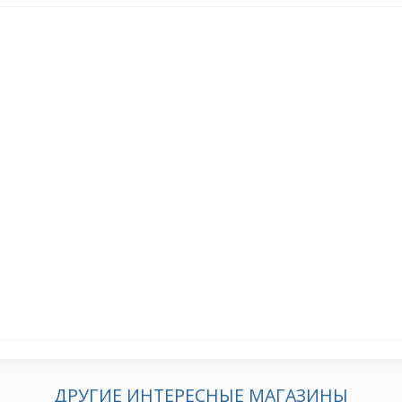
ДРУГИЕ ИНТЕРЕСНЫЕ МАГАЗИНЫ