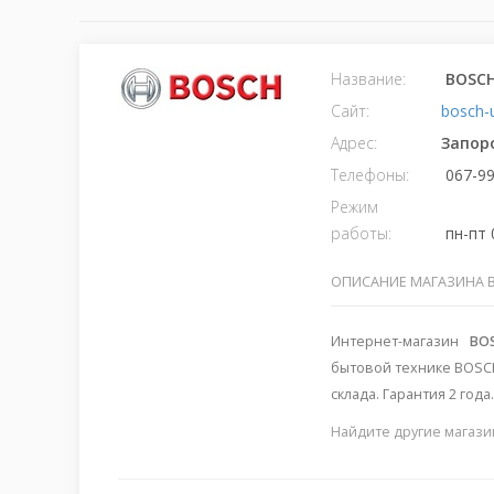
Название:
BOSCH
Сайт:
bosch-
Адрес:
Запор
Телефоны:
067-99
Режим
работы:
пн-пт 0
ОПИСАНИЕ МАГАЗИНА 
Интернет-магазин
BO
бытовой технике BOSC
склада. Гарантия 2 года
Найдите другие магази