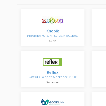
Knopik
интернет-магазин детских товаров
Киев
Reflex
магазин на пр-те Московский 118
Харьков