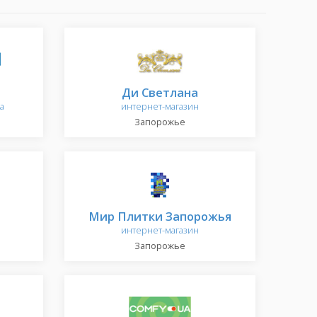
Ди Светлана
а
интернет-магазин
Запорожье
Мир Плитки Запорожья
интернет-магазин
Запорожье