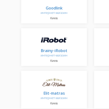
Goodlink
интернет-магазин
Киев
Brainy-iRobot
интернет-магазин
Киев
Elit-matras
интернет-магазин
Киев