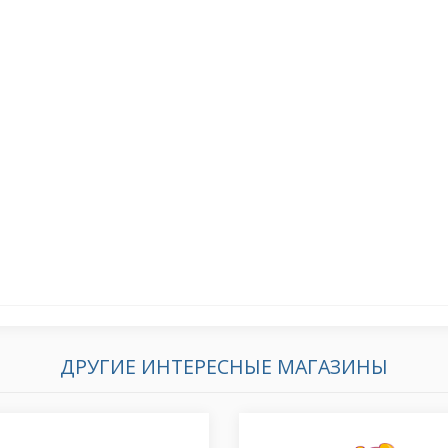
ДРУГИЕ ИНТЕРЕСНЫЕ МАГАЗИНЫ