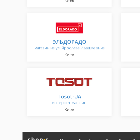
Киев
ЭЛЬДОРАДО
магазин на ул. Ярослава Ивашкевича
Киев
Tosot-UA
интернет-магазин
Киев