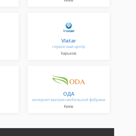
Киев
Vlatar
сервисный центр
Харьков
ОДА
интернет-магазин мебельной фабрики
Киев