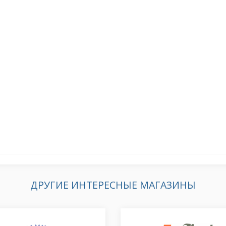
ДРУГИЕ ИНТЕРЕСНЫЕ МАГАЗИНЫ