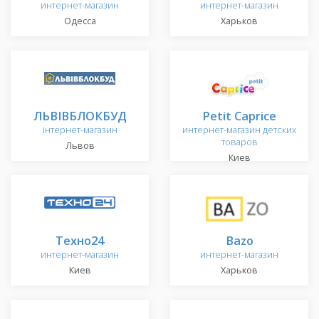
интернет-магазин
интернет-магазин
Одесса
Харьков
ЛЬВІВБЛОКБУД
Petit Caprice
інтернет-магазин
интернет-магазин детских
товаров
Львов
Киев
Техно24
Bazo
интернет-магазин
интернет-магазин
Киев
Харьков