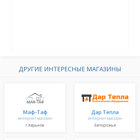
ДРУГИЕ ИНТЕРЕСНЫЕ МАГАЗИНЫ
Маф-Таф
Дар Тепла
интернет-магазин
интернет-магазин
г.Харьков
Запорожье