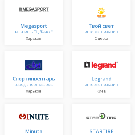
Megasport
Твой свет
магазин в ТЦ "Класс"
интернет-магазин
Харьков
Одесса
Спортинвентарь
Legrand
завод спорттоваров
интернет-магазин
Харьков
Киев
Minuta
STARTIRE