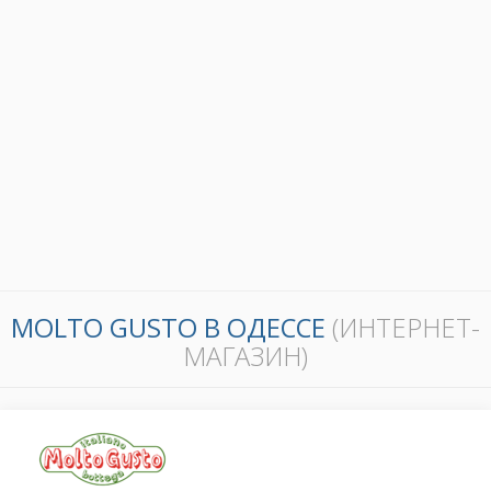
MOLTO GUSTO В ОДЕССЕ
(ИНТЕРНЕТ-
МАГАЗИН)