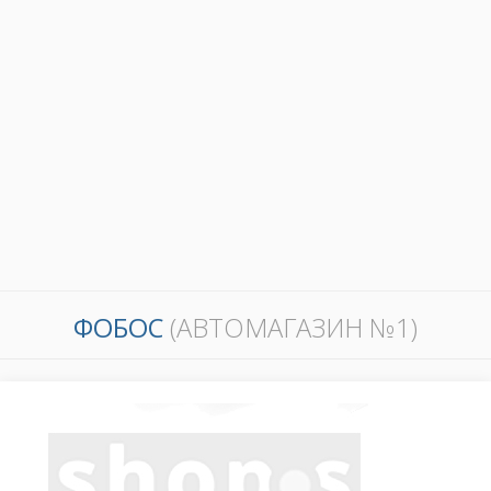
ФОБОС
(АВТОМАГАЗИН №1)