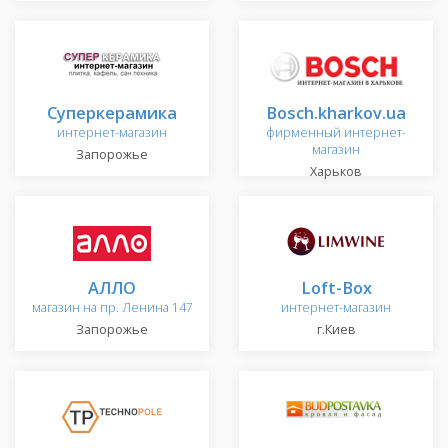
Суперкерамика
Bosch.kharkov.ua
интернет-магазин
фирменный интернет-
магазин
Запорожье
Харьков
АЛЛО
Loft-Box
магазин на пр. Ленина 147
интернет-магазин
Запорожье
г.Киев