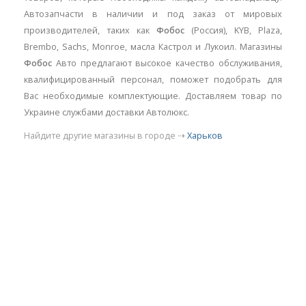
Автозапчасти в наличии и под заказ от мировых
производителей, таких как
Фобос
(Россия), KYB, Plaza,
Brembo, Sachs, Monroe, масла Кастрол и Лукоил. Магазины
Фобос
Авто предлагают высокое качество обслуживания,
квалифицированный персонал, поможет подобрать для
Вас необходимые комплектующие. Доставляем товар по
Украине службами доставки Автолюкс.
Найдите другие магазины в городе ⇢
Харьков