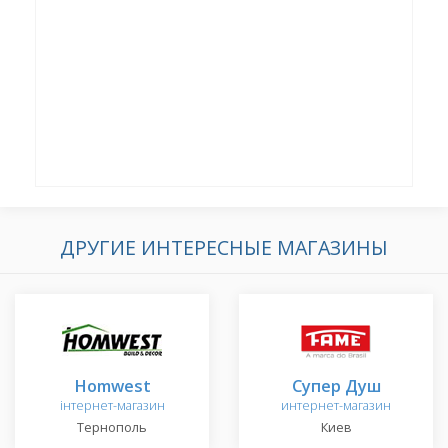
ДРУГИЕ ИНТЕРЕСНЫЕ МАГАЗИНЫ
Homwest
Супер Душ
інтернет-магазин
интернет-магазин
Тернополь
Киев