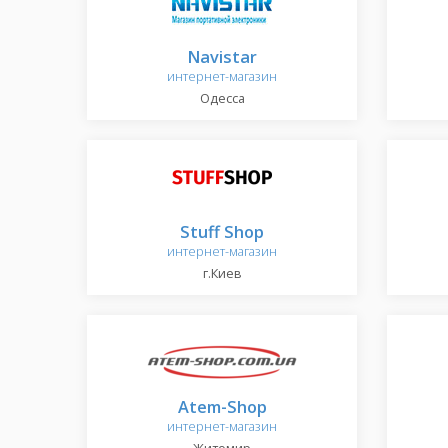
Navistar
интернет-магазин
Одесса
Stuff Shop
интернет-магазин
г.Киев
Atem-Shop
интернет-магазин