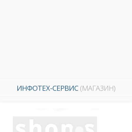
ИНФОТЕХ-СЕРВИС
(МАГАЗИН)