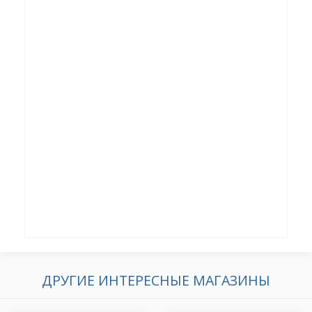
ДРУГИЕ ИНТЕРЕСНЫЕ МАГАЗИНЫ