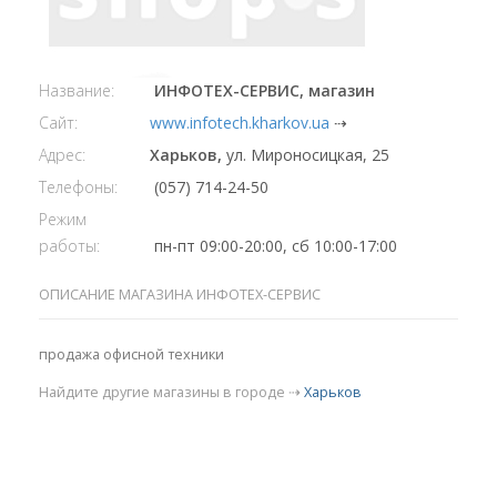
Название:
ИНФОТЕХ-СЕРВИС, магазин
Сайт:
www.infotech.kharkov.ua
⇢
Адрес:
Харьков,
ул. Мироносицкая, 25
Телефоны:
(057) 714-24-50
Режим
работы:
пн-пт 09:00-20:00, сб 10:00-17:00
ОПИСАНИЕ МАГАЗИНА ИНФОТЕХ-СЕРВИС
продажа офисной техники
Найдите другие магазины в городе ⇢
Харьков