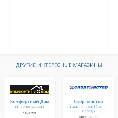
ДРУГИЕ ИНТЕРЕСНЫЕ МАГАЗИНЫ
Комфортный Дом
Спортмастер
интернет-магазин
магазин на пл. 30-летия
Победы
Харьков
Кривой Рог