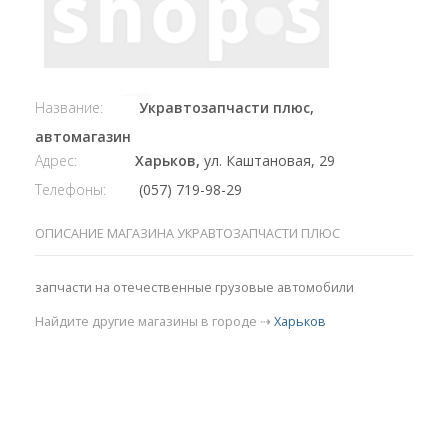
Название:
Укравтозапчасти плюс,
автомагазин
Адрес:
Харьков,
ул. Каштановая, 29
Телефоны:
(057) 719-98-29
ОПИСАНИЕ МАГАЗИНА УКРАВТОЗАПЧАСТИ ПЛЮС
запчасти на отечественные грузовые автомобили
Найдите другие магазины в городе ⇢
Харьков