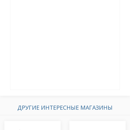
ДРУГИЕ ИНТЕРЕСНЫЕ МАГАЗИНЫ