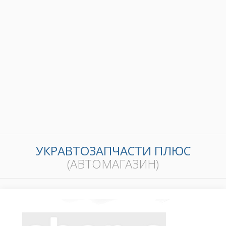
УКРАВТОЗАПЧАСТИ ПЛЮС
(АВТОМАГАЗИН)