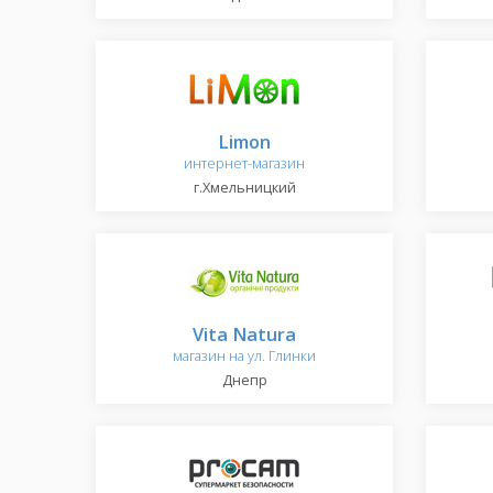
Limon
интернет-магазин
г.Хмельницкий
Vita Natura
магазин на ул. Глинки
Днепр