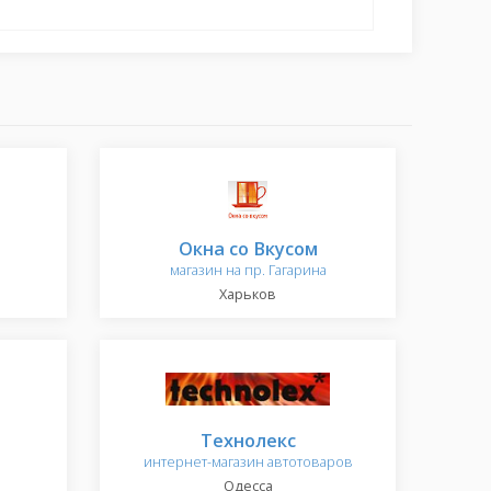
Окна со Вкусом
магазин на пр. Гагарина
Харьков
Технолекс
интернет-магазин автотоваров
Одесса