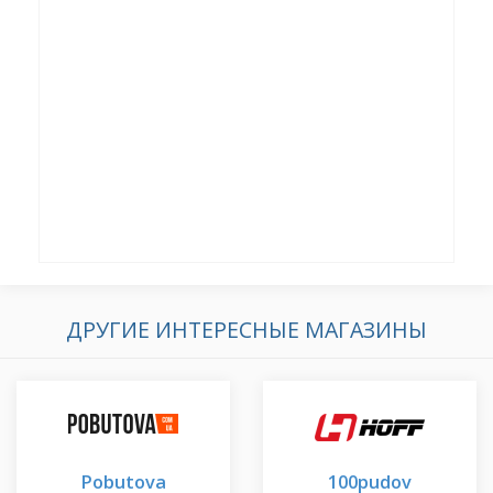
ДРУГИЕ ИНТЕРЕСНЫЕ МАГАЗИНЫ
Pobutova
100pudov