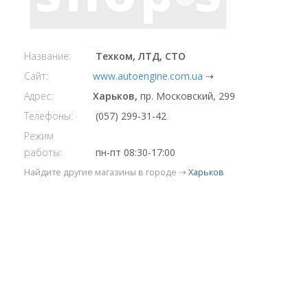
Название:
Техком, ЛТД, СТО
Сайт:
www.autoengine.com.ua
⇢
Адрес:
Харьков,
пр. Московский, 299
Телефоны:
(057) 299-31-42
Режим
работы:
пн-пт 08:30-17:00
Найдите другие магазины в городе ⇢
Харьков