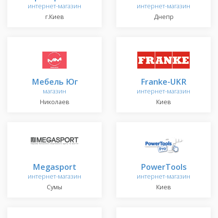
интернет-магазин
интернет-магазин
г.Киев
Днепр
Мебель Юг
Franke-UKR
магазин
интернет-магазин
Николаев
Киев
Megasport
PowerTools
интернет-магазин
интернет-магазин
Сумы
Киев