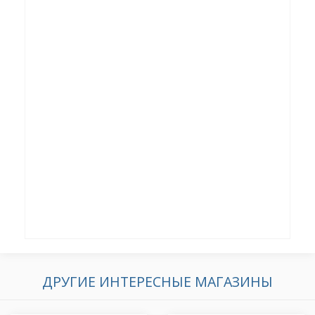
ДРУГИЕ ИНТЕРЕСНЫЕ МАГАЗИНЫ