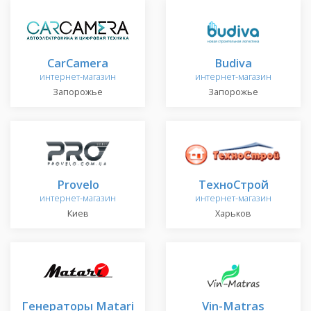
CarCamera
Budiva
интернет-магазин
интернет-магазин
Запорожье
Запорожье
Provelo
ТехноСтрой
интернет-магазин
интернет-магазин
Киев
Харьков
Генераторы Matari
Vin-Matras