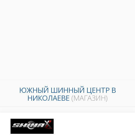
ЮЖНЫЙ ШИННЫЙ ЦЕНТР В
НИКОЛАЕВЕ
(МАГАЗИН)