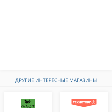
ДРУГИЕ ИНТЕРЕСНЫЕ МАГАЗИНЫ