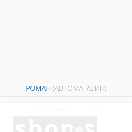
РОМАН
(АВТОМАГАЗИН)