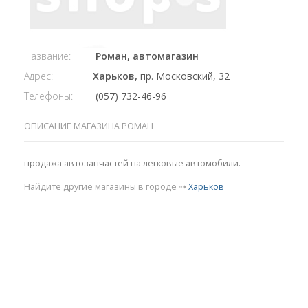
Название:
Роман, автомагазин
Адрес:
Харьков,
пр. Московский, 32
Телефоны:
(057) 732-46-96
ОПИСАНИЕ МАГАЗИНА РОМАН
продажа автозапчастей на легковые автомобили.
Найдите другие магазины в городе ⇢
Харьков