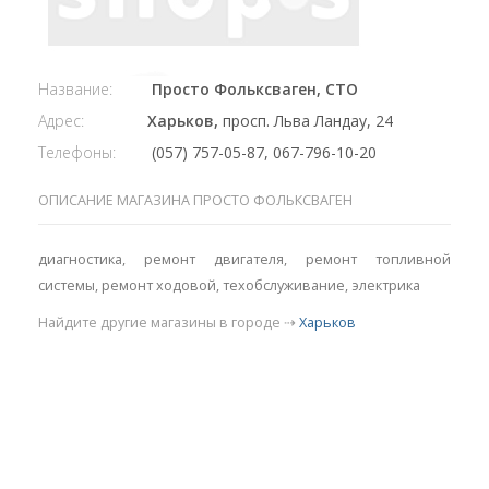
Название:
Просто Фольксваген, СТО
Адрес:
Харьков,
просп. Льва Ландау, 24
Телефоны:
(057) 757-05-87, 067-796-10-20
ОПИСАНИЕ МАГАЗИНА ПРОСТО ФОЛЬКСВАГЕН
диагностика, ремонт двигателя, ремонт топливной
системы, ремонт ходовой, техобслуживание, электрика
Найдите другие магазины в городе ⇢
Харьков