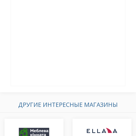
ДРУГИЕ ИНТЕРЕСНЫЕ МАГАЗИНЫ