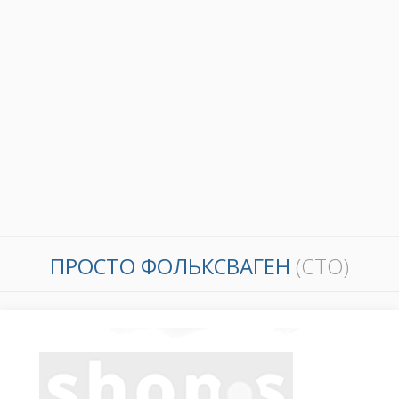
ПРОСТО ФОЛЬКСВАГЕН
(СТО)