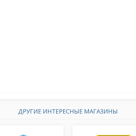
ДРУГИЕ ИНТЕРЕСНЫЕ МАГАЗИНЫ