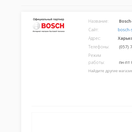
Название:
Bosch
Сайт:
bosch-
Адрес:
Харьк
Телефоны:
(057) 
Режим
работы:
пн-пт 
Найдите другие магази