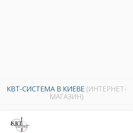
КВТ-СИСТЕМА В КИЕВЕ
(ИНТЕРНЕТ-
МАГАЗИН)