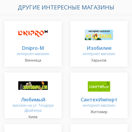
ДРУГИЕ ИНТЕРЕСНЫЕ МАГАЗИНЫ
Dnipro-M
Изобилие
интернет-магазин
интернет-магазин
Винница
Харьков
Любимый
СантехИмпорт
магазин на ул. Теодора
интернет-магазин
Драйзера
Житомир
Киев