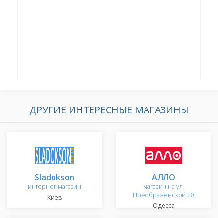
ДРУГИЕ ИНТЕРЕСНЫЕ МАГАЗИНЫ
Sladokson
АЛЛО
интернет-магазин
магазин на ул.
Преображенской 28
Киев
Одесса