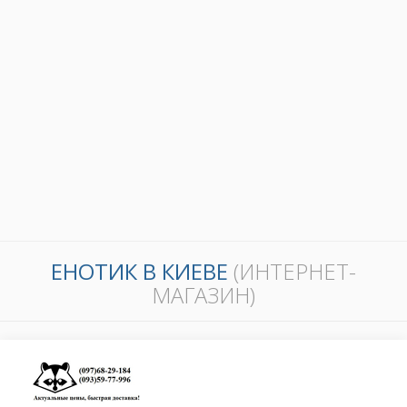
ЕНОТИК В КИЕВЕ
(ИНТЕРНЕТ-
МАГАЗИН)