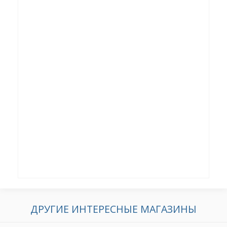
ДРУГИЕ ИНТЕРЕСНЫЕ МАГАЗИНЫ