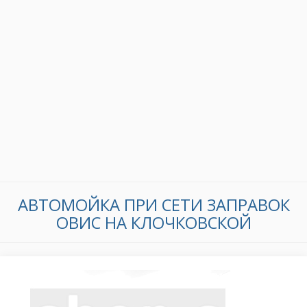
АВТОМОЙКА ПРИ СЕТИ ЗАПРАВОК
ОВИС НА КЛОЧКОВСКОЙ