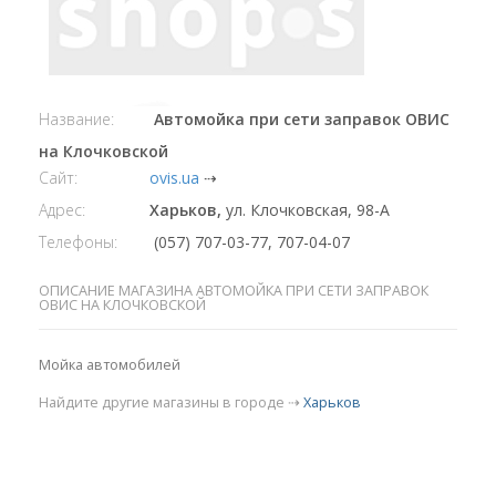
Название:
Автомойка при сети заправок ОВИС
на Клочковской
Сайт:
ovis.ua
⇢
Адрес:
Харьков,
ул. Клочковская, 98-А
Телефоны:
(057) 707-03-77, 707-04-07
ОПИСАНИЕ МАГАЗИНА АВТОМОЙКА ПРИ СЕТИ ЗАПРАВОК
ОВИС НА КЛОЧКОВСКОЙ
Мойка автомобилей
Найдите другие магазины в городе ⇢
Харьков