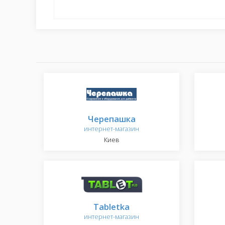
Черепашка
интернет-магазин
Киев
Tabletka
интернет-магазин