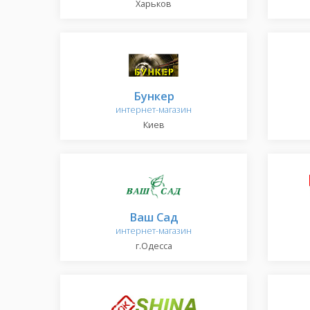
Харьков
Бункер
интернет-магазин
Киев
Ваш Сад
интернет-магазин
г.Одесса