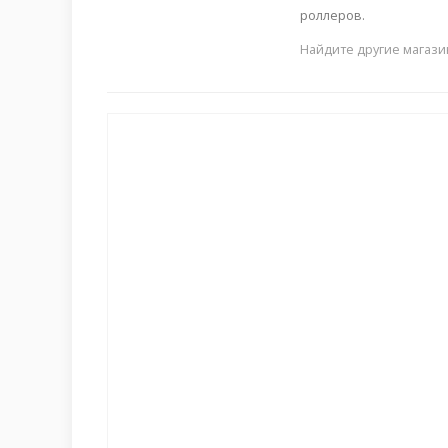
роллеров.
Найдите другие магази