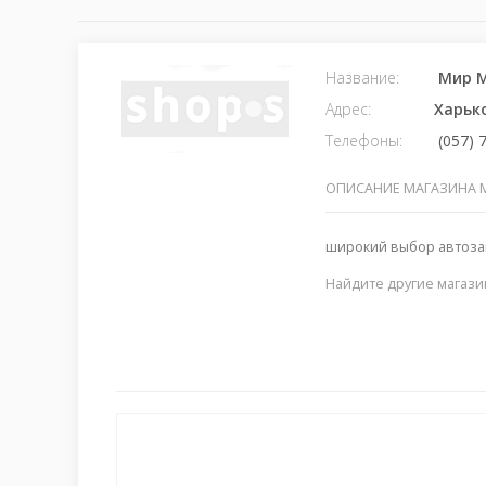
Название:
Мир М
Адрес:
Харьк
Телефоны:
(057) 
ОПИСАНИЕ МАГАЗИНА 
широкий выбор автоза
Найдите другие магази