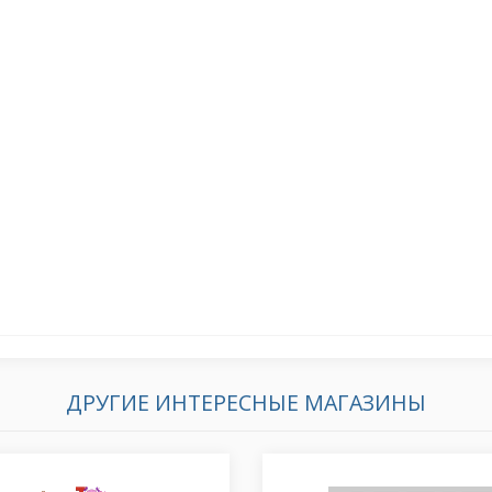
ДРУГИЕ ИНТЕРЕСНЫЕ МАГАЗИНЫ