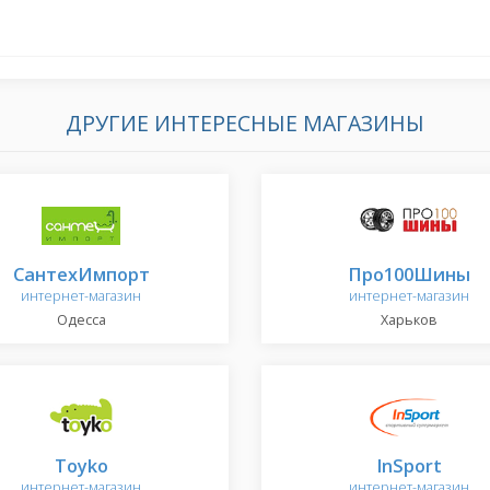
ДРУГИЕ ИНТЕРЕСНЫЕ МАГАЗИНЫ
СантехИмпорт
Про100Шины
интернет-магазин
интернет-магазин
Одесса
Харьков
Toyko
InSport
интернет-магазин
интернет-магазин