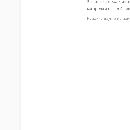
Защиты картера двигат
контроля и газовой ар
Найдите другие магази