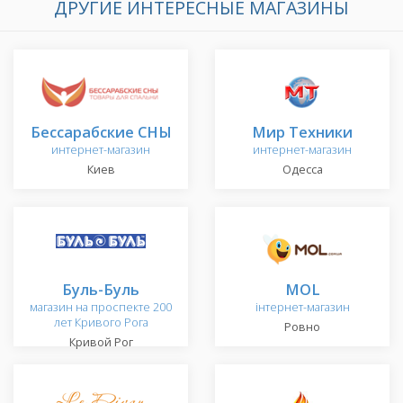
ДРУГИЕ ИНТЕРЕСНЫЕ МАГАЗИНЫ
Бессарабские СНЫ
Мир Техники
интернет-магазин
интернет-магазин
Киев
Одесса
Буль-Буль
MOL
магазин на проспекте 200
інтернет-магазин
лет Кривого Рога
Ровно
Кривой Рог