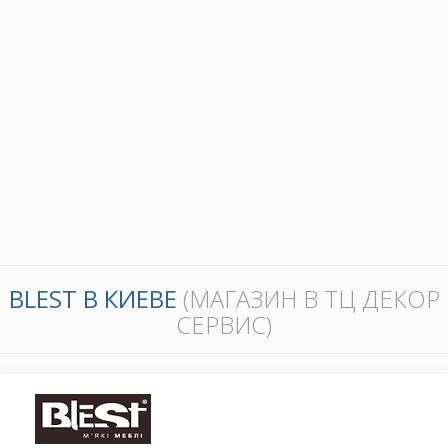
BLEST В КИЕВЕ
(МАГАЗИН В ТЦ ДЕКОР
СЕРВИС)