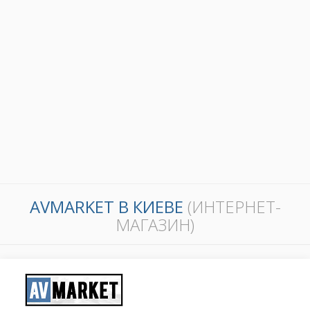
AVMARKET В КИЕВЕ
(ИНТЕРНЕТ-
МАГАЗИН)