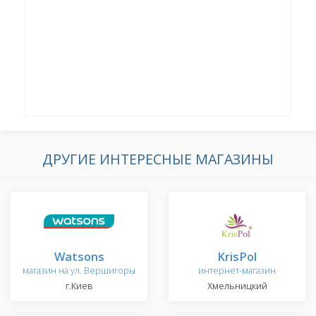
ДРУГИЕ ИНТЕРЕСНЫЕ МАГАЗИНЫ
Watsons
KrisPol
магазин на ул. Вершигоры
интернет-магазин
г.Киев
Хмельницкий