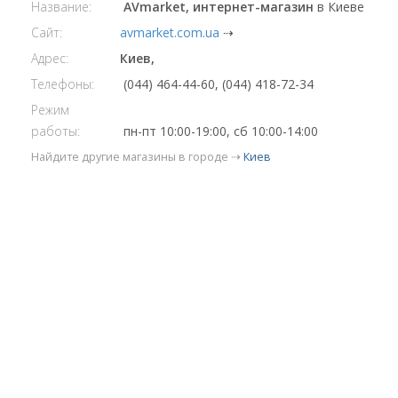
Название:
AVmarket, интернет-магазин
в Киеве
Сайт:
avmarket.com.ua
⇢
Адрес:
Киев,
Телефоны:
(044) 464-44-60, (044) 418-72-34
Режим
работы:
пн-пт 10:00-19:00, сб 10:00-14:00
Найдите другие магазины в городе ⇢
Киев