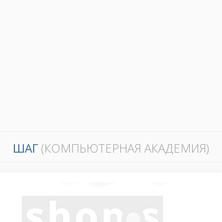
ШАГ
(КОМПЬЮТЕРНАЯ АКАДЕМИЯ)