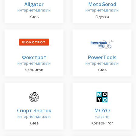
Aligator
MotoGorod
интернет-магазин
интернет-магазин
Киев
Одесса
Фокстрот
PowerTools
интернет-магазин
интернет-магазин
Чернигов
Киев
Спорт Знаток
MOYO
интернет-магазин
магазин
Киев
Кривой Рог