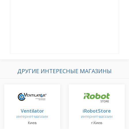
ДРУГИЕ ИНТЕРЕСНЫЕ МАГАЗИНЫ
Ventilator
iRobotStore
интернет-магазин
интернет-магазин
Киев
г.Киев