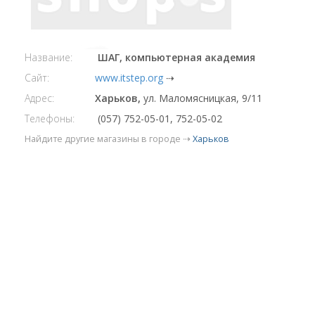
Название:
ШАГ, компьютерная академия
Сайт:
www.itstep.org
⇢
Адрес:
Харьков,
ул. Маломясницкая, 9/11
Телефоны:
(057) 752-05-01, 752-05-02
Найдите другие магазины в городе ⇢
Харьков