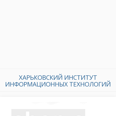
ХАРЬКОВСКИЙ ИНСТИТУТ
ИНФОРМАЦИОННЫХ ТЕХНОЛОГИЙ