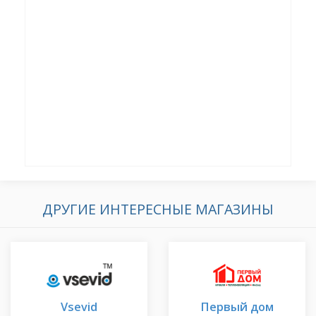
ДРУГИЕ ИНТЕРЕСНЫЕ МАГАЗИНЫ
Vsevid
Первый дом