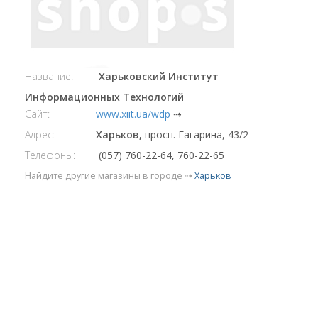
Название:
Харьковский Институт
Информационных Технологий
Сайт:
www.xiit.ua/wdp
⇢
Адрес:
Харьков,
просп. Гагарина, 43/2
Телефоны:
(057) 760-22-64, 760-22-65
Найдите другие магазины в городе ⇢
Харьков