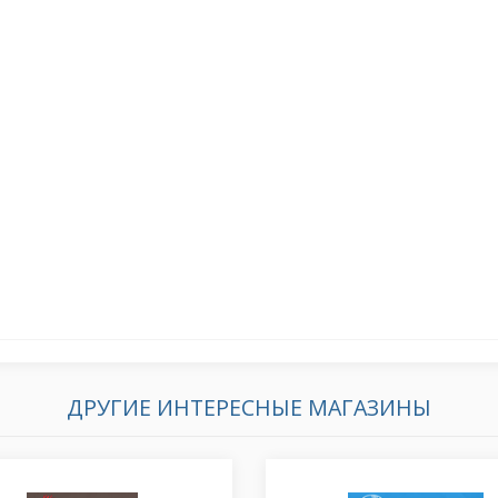
ДРУГИЕ ИНТЕРЕСНЫЕ МАГАЗИНЫ