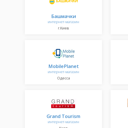
Башмачки
интернет-магазин
г.Киев
MobilePlanet
интернет-магазин
Одесса
Grand Tourism
интернет-магазин