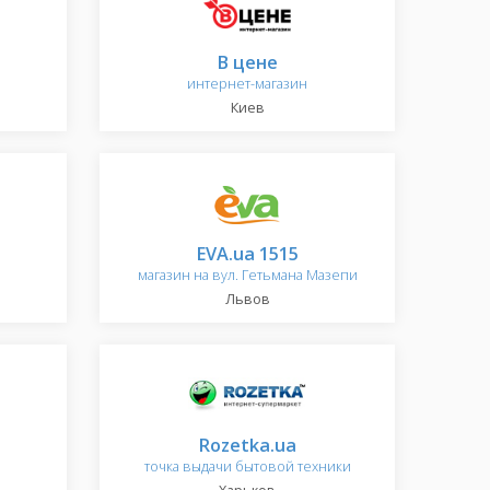
В цене
интернет-магазин
Киев
EVA.ua 1515
магазин на вул. Гетьмана Мазепи
Львов
Rozetka.ua
точка выдачи бытовой техники