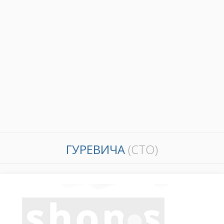
ГУРЕВИЧА
(СТО)