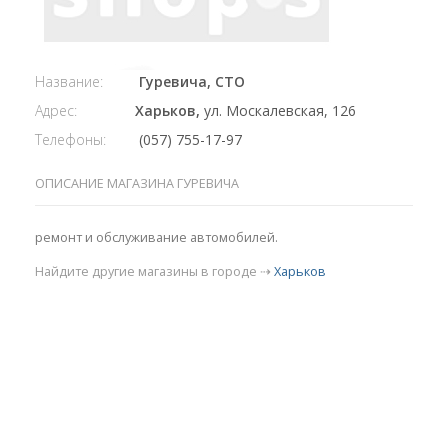
Название:
Гуревича, СТО
Адрес:
Харьков,
ул. Москалевская, 126
Телефоны:
(057) 755-17-97
ОПИСАНИЕ МАГАЗИНА ГУРЕВИЧА
ремонт и обслуживание автомобилей.
Найдите другие магазины в городе ⇢
Харьков