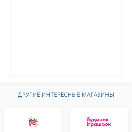
ДРУГИЕ ИНТЕРЕСНЫЕ МАГАЗИНЫ