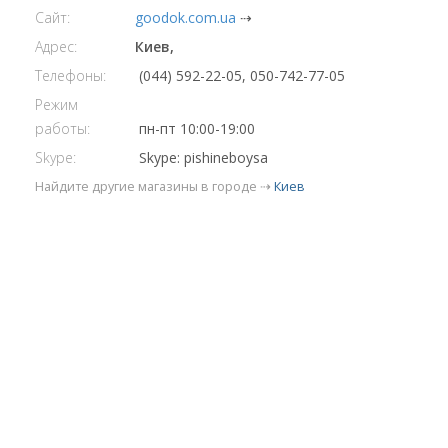
Сайт:
goodok.com.ua
⇢
Адрес:
Киев,
Телефоны:
(044) 592-22-05, 050-742-77-05
Режим
работы:
пн-пт 10:00-19:00
Skype:
Skype: pishineboysa
Найдите другие магазины в городе ⇢
Киев