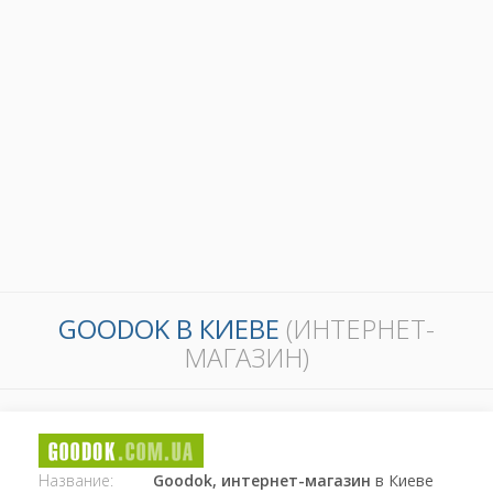
GOODOK В КИЕВЕ
(ИНТЕРНЕТ-
МАГАЗИН)
Название:
Goodok, интернет-магазин
в Киеве