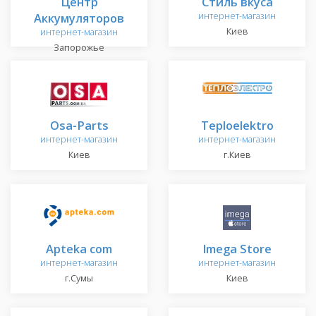
Центр
Стиль вкуса
Аккумуляторов
интернет-магазин
Киев
интернет-магазин
Запорожье
Osa-Parts
Teploelektro
интернет-магазин
интернет-магазин
Киев
г.Киев
Apteka com
Imega Store
интернет-магазин
интернет-магазин
г.Сумы
Киев