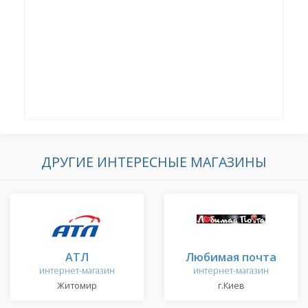
ДРУГИЕ ИНТЕРЕСНЫЕ МАГАЗИНЫ
АТЛ
Любимая почта
интернет-магазин
интернет-магазин
Житомир
г.Киев