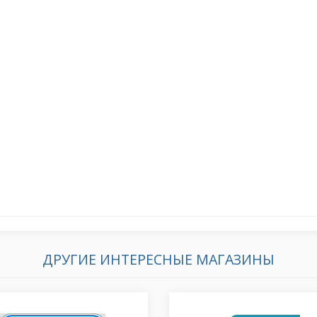
ДРУГИЕ ИНТЕРЕСНЫЕ МАГАЗИНЫ