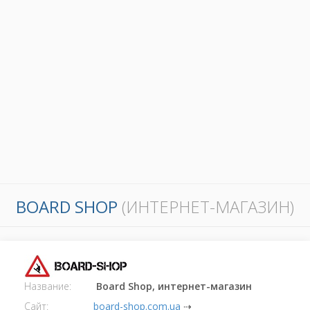
BOARD SHOP
(ИНТЕРНЕТ-МАГАЗИН)
Название:
Board Shop, интернет-магазин
Сайт:
board-shop.com.ua
⇢