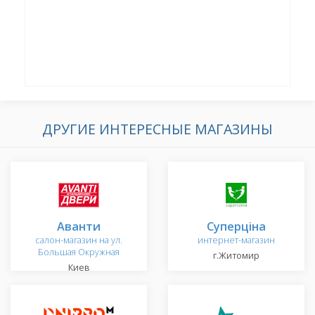
ДРУГИЕ ИНТЕРЕСНЫЕ МАГАЗИНЫ
Аванти
Суперціна
салон-магазин на ул.
интернет-магазин
Большая Окружная
г.Житомир
Киев