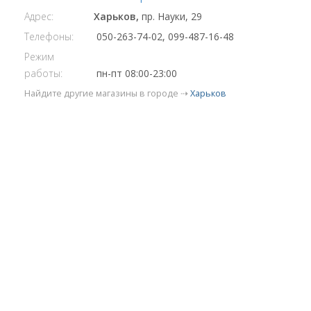
Адрес:
Харьков,
пр. Науки, 29
Телефоны:
050-263-74-02, 099-487-16-48
Режим
работы:
пн-пт 08:00-23:00
Найдите другие магазины в городе ⇢
Харьков