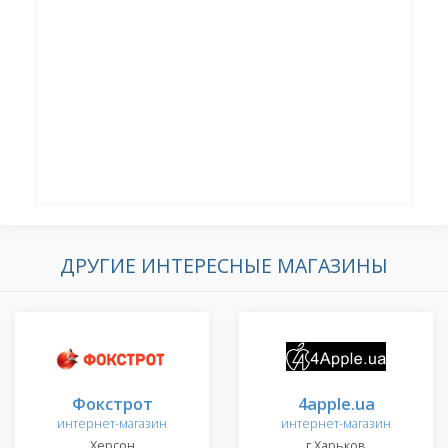
ДРУГИЕ ИНТЕРЕСНЫЕ МАГАЗИНЫ
Фокстрот
4apple.ua
интернет-магазин
интернет-магазин
Херсон
г.Харьков