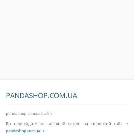
PANDASHOP.COM.UA
pandashop.com.ua (сайт)
Вы переходите по внешней ссылке на сторонний сайт ⇢
pandashop.com.ua
⇢