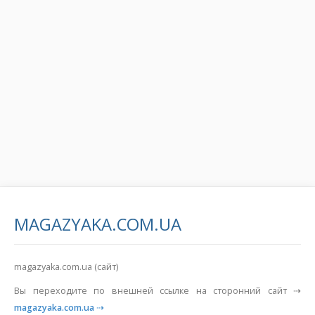
MAGAZYAKA.COM.UA
magazyaka.com.ua (сайт)
Вы переходите по внешней ссылке на сторонний сайт ⇢
magazyaka.com.ua
⇢